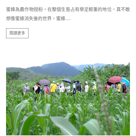
蜜蜂為農作物授粉，在整個生態占有舉足輕重的地位，真不敢
想像蜜蜂消失後的世界，蜜蜂......
閱讀更多