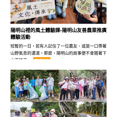
陽明山裡的風土體驗課-陽明山友善農業推廣
體驗活動
短暫的一日，若有人記住了一位農友、或是一口帶著
山野氣息的濃湯，那麼，陽明山的故事便不會隨著下
山而結束......
閱讀更多