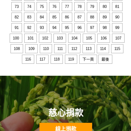
73
74
75
76
77
78
79
80
81
82
83
84
85
86
87
88
89
90
91
92
93
94
95
96
97
98
99
100
101
102
103
104
105
106
107
108
109
110
111
112
113
114
115
116
117
118
119
下一頁
最後
慈心捐款
線上捐款