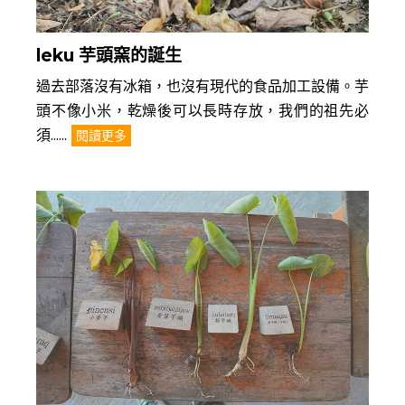
leku 芋頭窯的誕生
過去部落沒有冰箱，也沒有現代的食品加工設備。芋
頭不像小米，乾燥後可以長時存放，我們的祖先必
須......
閱讀更多