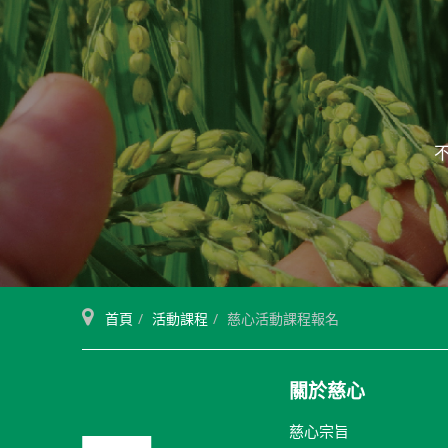
首頁
活動課程
慈心活動課程報名
關於慈心
慈心宗旨