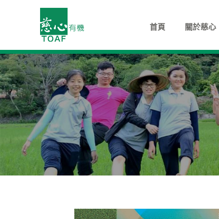
首頁
關於慈心