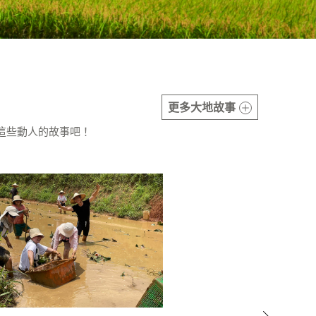
更多大地故事
這些動人的故事吧！