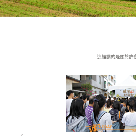
這裡講的是關於許