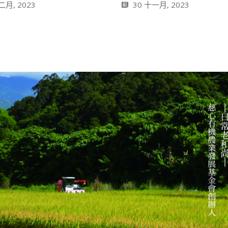
二月, 2023
30 十一月, 2023