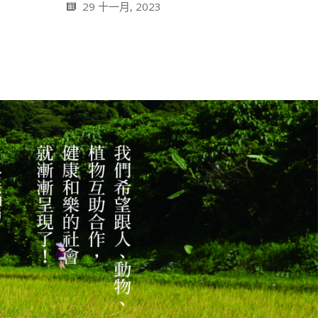
29 十一月, 2023