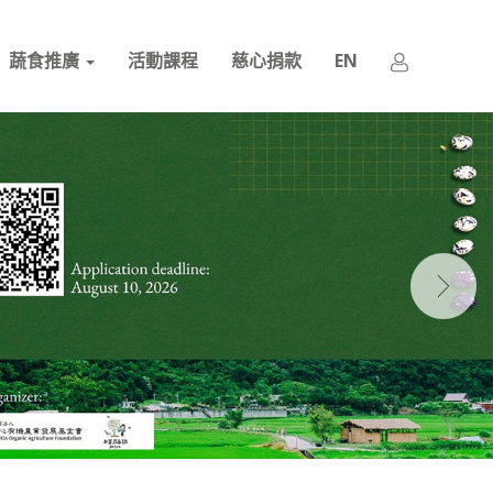
蔬食推廣
活動課程
慈心捐款
EN