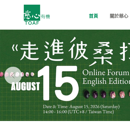
首頁
關於慈心