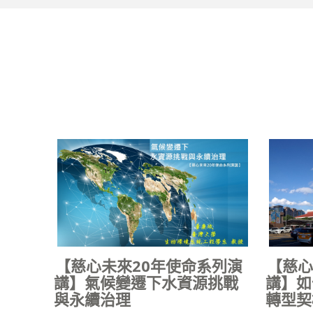
【慈心
【慈心未來20年使命系列演
講】如
講】氣候變遷下水資源挑戰
轉型契
與永續治理