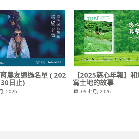
育農友通過名單 ( 202
【2025慈心年報】
30日止)
寫土地的故事
月, 2026
09 七月, 2026