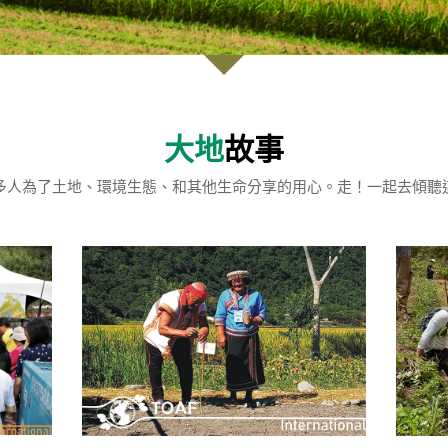
大地
故事
多人為了土地、環境生態、和其他生命分享的用心。走！一起去傾聽