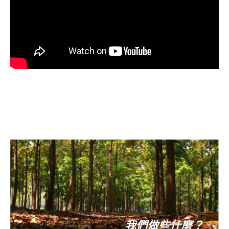
我們做些什麼？