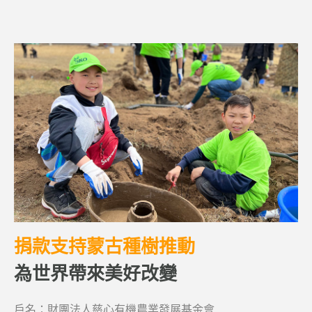
捐款支持蒙古種樹推動
為世界帶來美好改變
戶名：財團法人慈心有機農業發展基金會