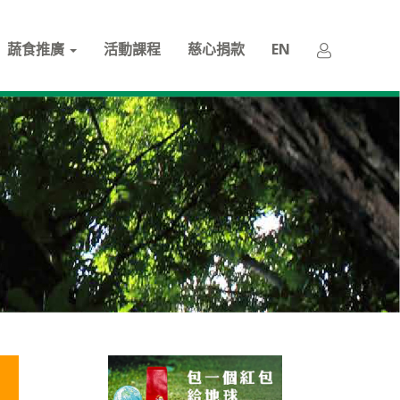
蔬食推廣
活動課程
慈心捐款
EN