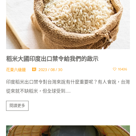
稻米大國印度出口禁令給我們的啟示
花東六級鏈
2023 / 08 / 30
10436
印度稻米出口禁令對台灣來說有什麼重要呢？有人會說，台灣
從來就不缺稻米，但全球受到......
閱讀更多