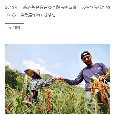
2019年，慈心基金會在臺東縣南迴四鄉，以在地傳統作物
「小米」為發展作物，凝聚在......
閱讀更多