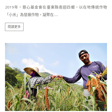
2019年，慈心基金會在臺東縣南迴四鄉，以在地傳統作物
「小米」為發展作物，凝聚在......
閱讀更多