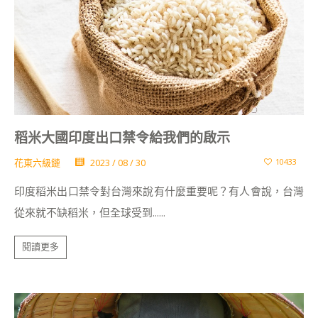
稻米大國印度出口禁令給我們的啟示
花東六級鏈
2023 / 08 / 30
10433
印度稻米出口禁令對台灣來說有什麼重要呢？有人會說，台灣
從來就不缺稻米，但全球受到......
閱讀更多