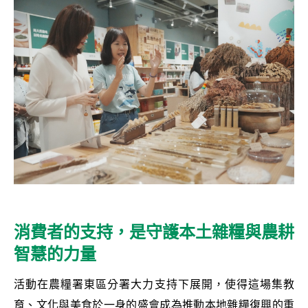
消費者的支持，是守護本土雜糧與農耕
智慧的力量
活動在農糧署東區分署大力支持下展開，使得這場集教
育、文化與美食於一身的盛會成為推動本地雜糧復興的重