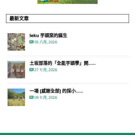
最新文章
leku 芋頭窯的誕生
05 八月, 2026
土坂部落的「全能芋頭學」開......
27 七月, 2026
一場 [感謝全部] 的採小......
09 七月, 2026