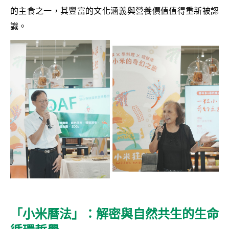
的主食之一，其豐富的文化涵義與營養價值值得重新被認
識。
「小米曆法」：解密與自然共生的生命