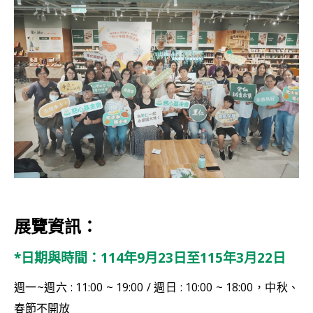
展覽資訊：
*日期與時間：114年9月23日至115年3月22日
週一~週六 : 11:00 ~ 19:00 / 週日 : 10:00 ~ 18:00，中秋、
春節不開放