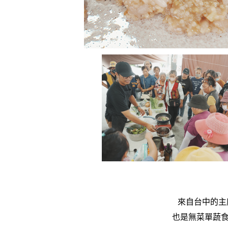
來自台中的主
也是無菜單蔬食餐