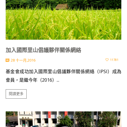
加入國際里山倡議夥伴關係網絡
28 十一月,2016
11781
基金會成功加入國際里山倡議夥伴關係網絡（IPSI）成為
會員，是繼今年（2016）...
閱讀更多