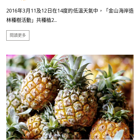
2016年3月11及12日在14度的低溫天氣中，「金山海岸造
林種樹活動」共種植2...
閱讀更多