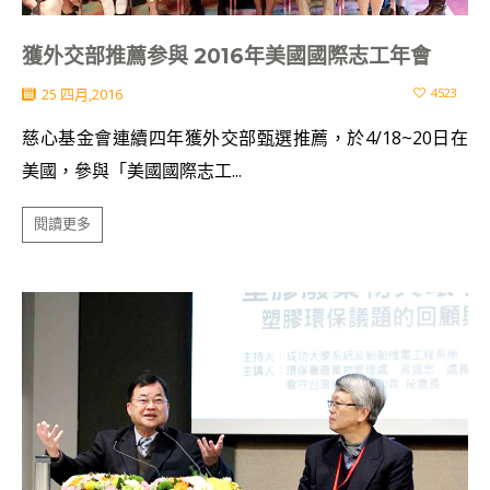
獲外交部推薦参與 2016年美國國際志工年會
25 四月,2016
4523
慈心基金會連續四年獲外交部甄選推薦，於4/18~20日在
美國，參與「美國國際志工...
閱讀更多