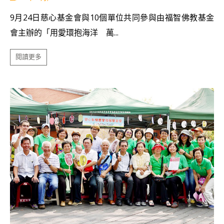
9月24日慈心基金會與10個單位共同參與由福智佛教基金
會主辦的「用愛環抱海洋 萬...
閱讀更多