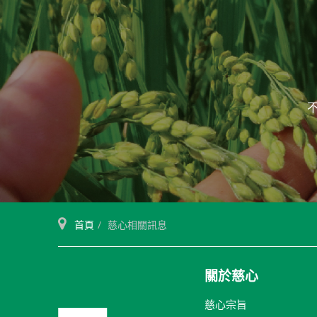
首頁
慈心相關訊息
關於慈心
慈心宗旨