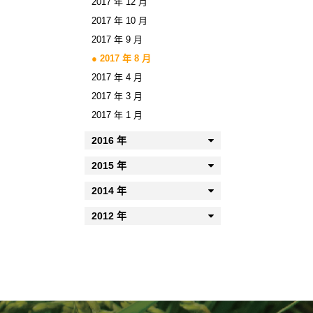
2017 年 12 月
2017 年 10 月
2017 年 9 月
2017 年 8 月
2017 年 4 月
2017 年 3 月
2017 年 1 月
2016 年
2015 年
2014 年
2012 年