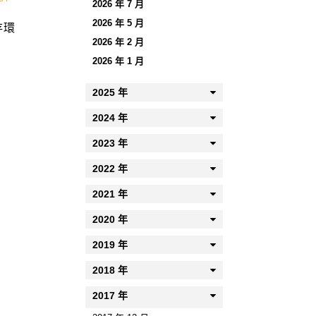
2026 年 7 月
2026 年 5 月
存環
2026 年 2 月
2026 年 1 月
2025 年
2024 年
2023 年
2022 年
2021 年
2020 年
2019 年
2018 年
2017 年