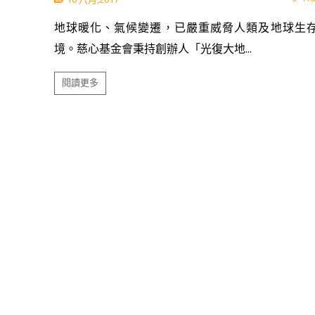
地球暖化、氣候變遷，已嚴重威脅人類及地球生
境。慈心基金會秉持創辦人「光復大地...
閱讀更多