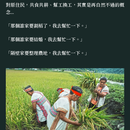
對原住民，共食共耕、幫工換工，其實是再自然不過的概
念...
「那個誰家要割稻了，我去幫忙一下。」
「那個誰家要結婚，我去幫忙一下。」
「隔壁家要整理農地，我去幫忙一下。」