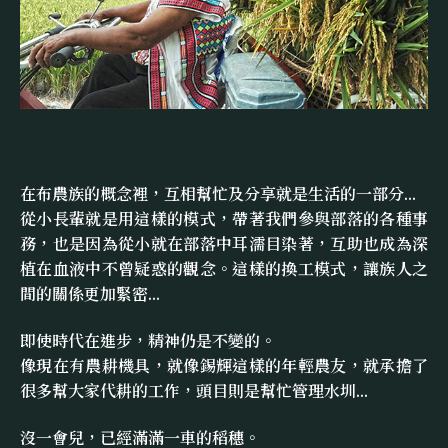
在布農族的概念裡，互相幫忙及分享就是生活的一部分...
從小長輩就是用這樣的模式，帶著我們參與部落的各種事
務，也是因為從小就在部落中耳濡目染著，互助也成為深
植在血液中不曾疑惑的觀念。這樣的換工模式，讓族人之
間的關係更加緊密...
即使時代在進步，精神仍是不變的。
像現在有農耕機具，就像錫輝這樣的年輕農友，就承擔了
很多幫大家代耕的工作，頭目則是幫忙管理水圳...
沒一會兒，已經滿滿一車的稻穗。