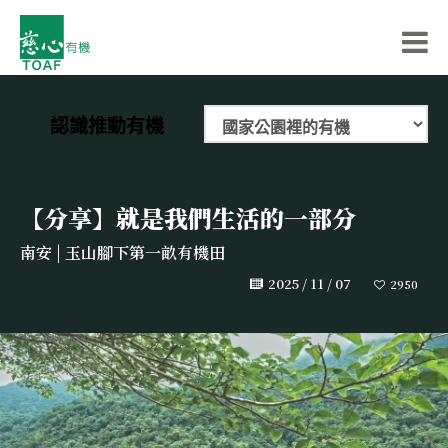
認識推動有機
【分享】就是我們生活的一部分
南安 | 玉山腳下第一畝有機田
2025 / 11 / 07
2950