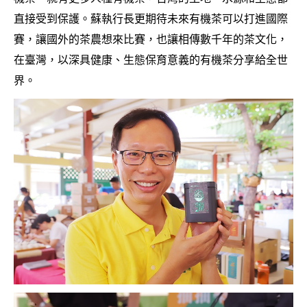
直接受到保護。蘇執行長更期待未來有機茶可以打進國際
賽，讓國外的茶農想來比賽，也讓相傳數千年的茶文化，
在臺灣，以深具健康、生態保育意義的有機茶分享給全世
界。