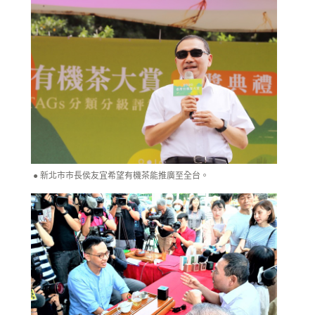
新北市市長侯友宜希望有機茶能推廣至全台。