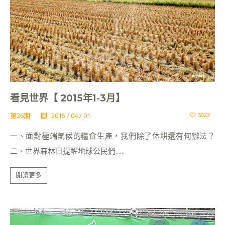
看見世界【 2015年1-3月】
第26期
2015 / 04 / 01
5023
一、面對極端氣候的糧食生產，我們除了休耕還有何辦法？
二、世界森林日提醒地球公民們......
閱讀更多