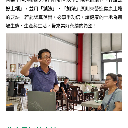
好土壤」
，並用
「減法」、「加法」
原則來營造健康土壤
的要訣，若能認真落實，必事半功倍，讓健康的土地為農
場生態、生產與生活，帶來美好永續的希望！