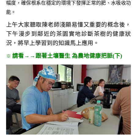
幅度，確保根系在穩定的環境下發揮正常的肥、水吸收功
能。
上午大家聽取陳老師淺顯易懂又重要的概念後，
下午漫步到鄰近的茶園實地診斷茶樹的健康狀
況，將早上學習到的知識馬上應用。
請看→→跟著土壤醫生 為農地健康把脈(下)
※