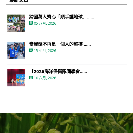
最新文章
跨國萬人齊心「順手護地球」......
05 八月, 2026
當減塑不再是一個人的堅持 ......
15 七月, 2026
【2026海洋保衛隊同學會......
10 六月, 2026