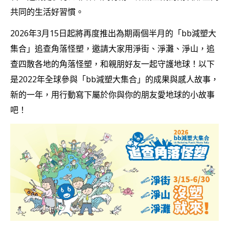
共同的生活好習慣。
2026年3月15日起將再度推出為期兩個半月的「bb減塑大
集合」追查角落怪塑，邀請大家用淨街、淨灘、淨山，追
查四散各地的角落怪塑，和親朋好友一起守護地球！以下
是2022年全球參與「bb減塑大集合」的成果與感人故事，
新的一年，用行動寫下屬於你與你的朋友愛地球的小故事
吧！