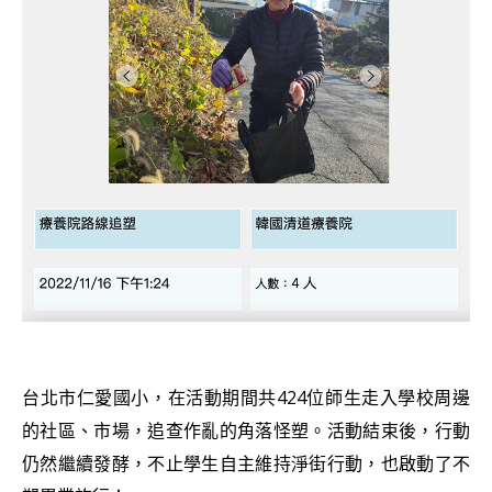
台北市仁愛國小，在活動期間共424位師生走入學校周邊
的社區、市場，追查作亂的角落怪塑。活動結束後，行動
仍然繼續發酵，不止學生自主維持淨街行動，也啟動了不