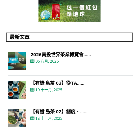
最新文章
2026南投世界茶業博覽會......
06 八月, 2026
【有機’島茶 03】從TA......
19 十一月, 2025
【有機’島茶 02】制度、......
18 十一月, 2025