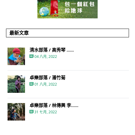
最新文章
清水部落 / 高秀琴 ......
04 八月, 2022
卓樂部落 / 潘竹菊
01 八月, 2022
卓樂部落 / 林傳興 李......
31 七月, 2022