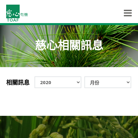
慈心相關訊息
相關訊息