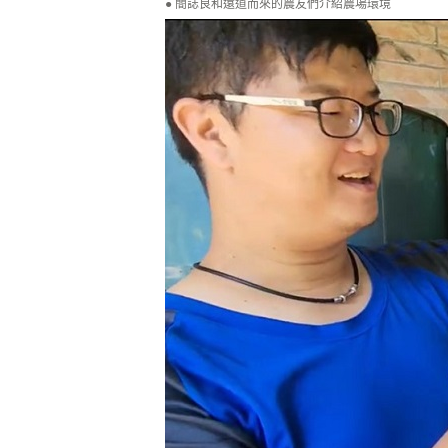
簡誌良和遠道而來的農友們介紹農場環境