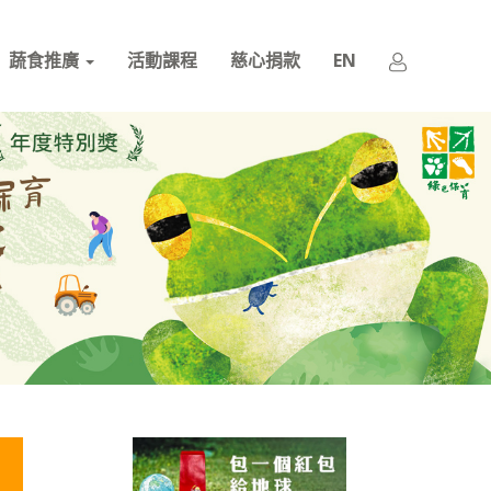
蔬食推廣
活動課程
慈心捐款
EN