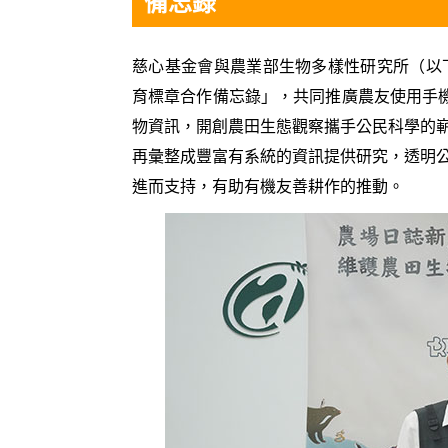
備忘錄
慈心基金會與農業部生物多樣性研究所（以
育標章合作備忘錄」，共同推廣農友使用手機APP
物資訊，開創農田生態觀察攜手公民科學的
再彙整成豐富有系統的資訊提供研究，透明
進而支持，有助有機友善耕作的推動。