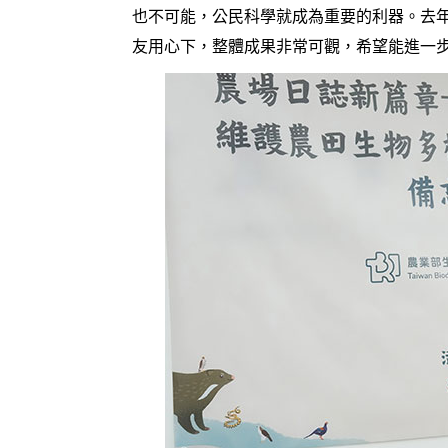
也不可能，公民科學就成為重要的利器。去
友用心下，整體成果非常可觀，希望能進一