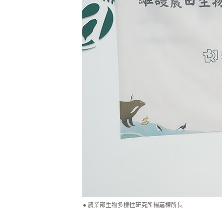
農業部生物多樣性研究所楊嘉棟所長