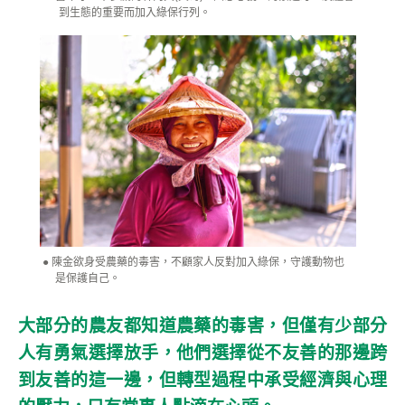
到生態的重要而加入綠保行列。
陳金欲身受農藥的毒害，不顧家人反對加入綠保，守護動物也
是保護自己。
大部分的農友都知道農藥的毒害，但僅有少部分
人有勇氣選擇放手，他們選擇從不友善的那邊跨
到友善的這一邊，但轉型過程中承受經濟與心理