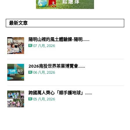
最新文章
陽明山裡的風土體驗課-陽明......
07 八月, 2026
2026南投世界茶業博覽會......
06 八月, 2026
跨國萬人齊心「順手護地球」......
05 八月, 2026