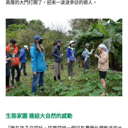
高厝的大門打開了，迎來一波波參訪的遊人。
生態家園 連結大自然的感動