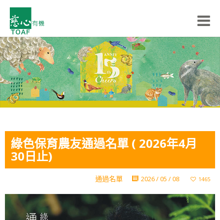
綠色保育農友通過名單 ( 2026年4月
30日止)
通過名單
2026 / 05 / 08
1465