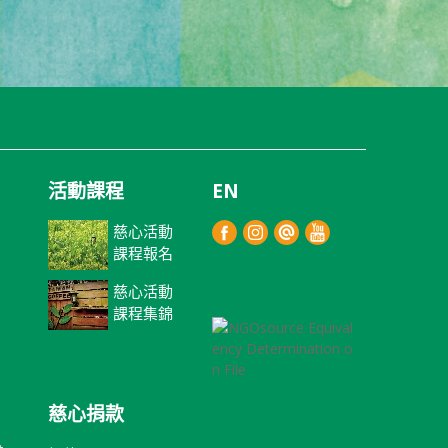
活動課程
EN
慈心活動
課程報名
慈心活動
課程集錦
慈心捐款