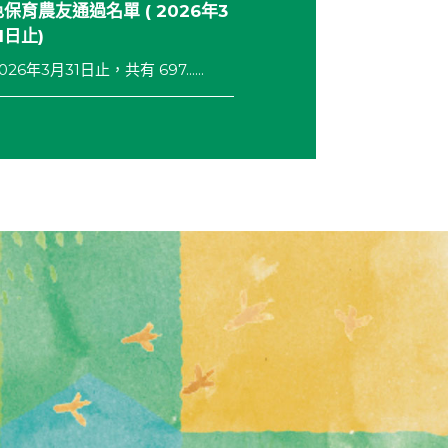
保育農友通過名單 ( 2026年3
1日止)
026年3月31日止，共有 697......